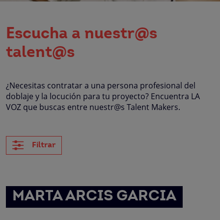
Escucha a nuestr@s
talent@s
¿Necesitas contratar a una persona profesional del
doblaje y la locución para tu proyecto? Encuentra LA
VOZ que buscas entre nuestr@s Talent Makers.
Filtrar
MARTA ARCIS GARCIA