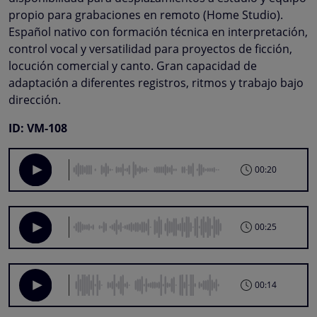
propio para grabaciones en remoto (Home Studio).
Español nativo con formación técnica en interpretación,
control vocal y versatilidad para proyectos de ficción,
locución comercial y canto. Gran capacidad de
adaptación a diferentes registros, ritmos y trabajo bajo
dirección.
ID: VM-108
00:20
00:25
00:14