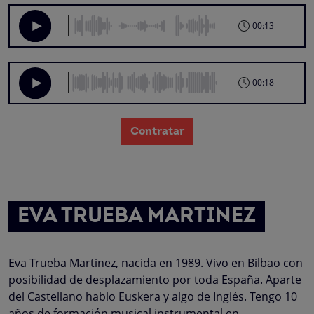
00:13
00:18
Contratar
EVA TRUEBA MARTINEZ
Eva Trueba Martinez, nacida en 1989. Vivo en Bilbao con
posibilidad de desplazamiento por toda España. Aparte
del Castellano hablo Euskera y algo de Inglés. Tengo 10
años de formación musical instrumental en