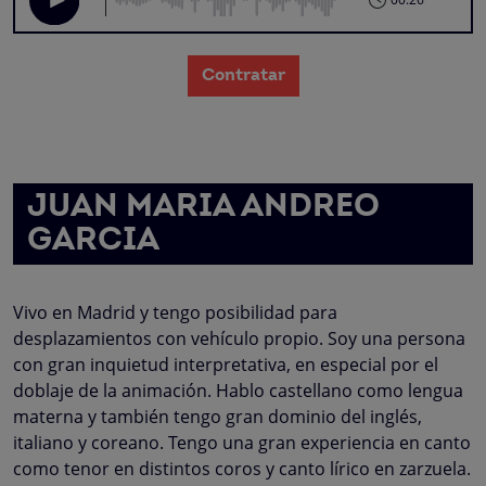
Contratar
JUAN MARIA ANDREO
GARCIA
Vivo en Madrid y tengo posibilidad para
desplazamientos con vehículo propio. Soy una persona
con gran inquietud interpretativa, en especial por el
doblaje de la animación. Hablo castellano como lengua
materna y también tengo gran dominio del inglés,
italiano y coreano. Tengo una gran experiencia en canto
como tenor en distintos coros y canto lírico en zarzuela.