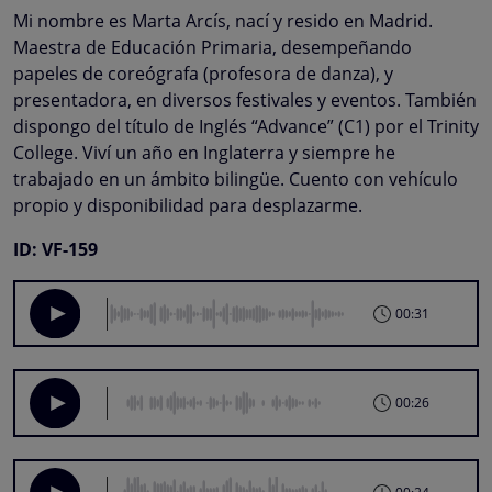
Mi nombre es Marta Arcís, nací y resido en Madrid.
Maestra de Educación Primaria, desempeñando
papeles de coreógrafa (profesora de danza), y
presentadora, en diversos festivales y eventos. También
dispongo del título de Inglés “Advance” (C1) por el Trinity
College. Viví un año en Inglaterra y siempre he
trabajado en un ámbito bilingüe. Cuento con vehículo
propio y disponibilidad para desplazarme.
ID: VF-159
00:31
00:26